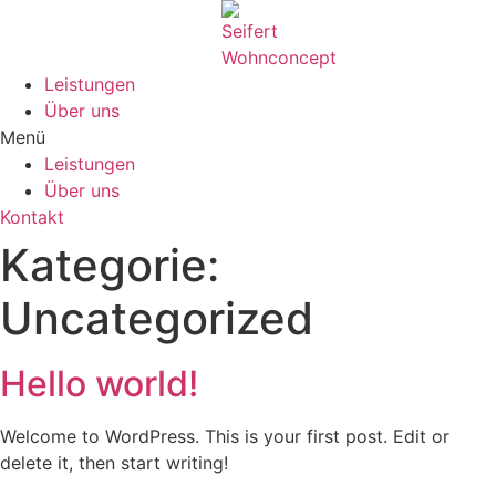
Zum
Inhalt
wechseln
Leistungen
Über uns
Menü
Leistungen
Über uns
Kontakt
Kategorie:
Uncategorized
Hello world!
Welcome to WordPress. This is your first post. Edit or
delete it, then start writing!