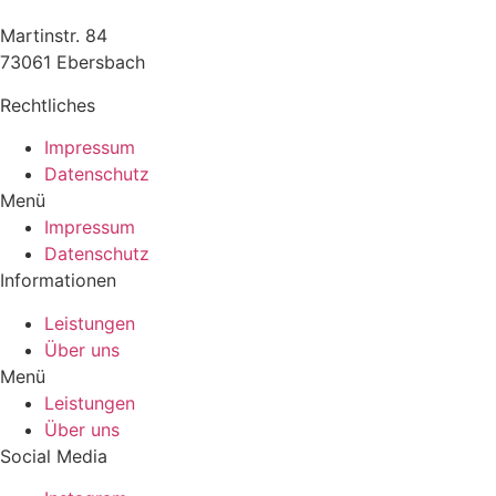
Martinstr. 84
73061 Ebersbach
Rechtliches
Impressum
Datenschutz
Menü
Impressum
Datenschutz
Informationen
Leistungen
Über uns
Menü
Leistungen
Über uns
Social Media